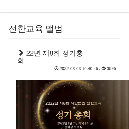
선한교육 앨범
22년 제8회 정기총
회
2022-03-03 10:40:45 /
3595