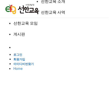
선한교육 소개
선한교육 사역
선한교육 모임
게시판
로그인
회원가입
아이디비번찾기
Home